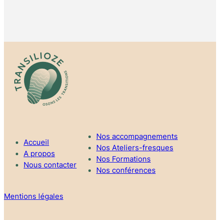
Nos accompagnements
Accueil
Nos Ateliers-fresques
A propos
Nos Formations
Nous contacter
Nos conférences
Mentions légales