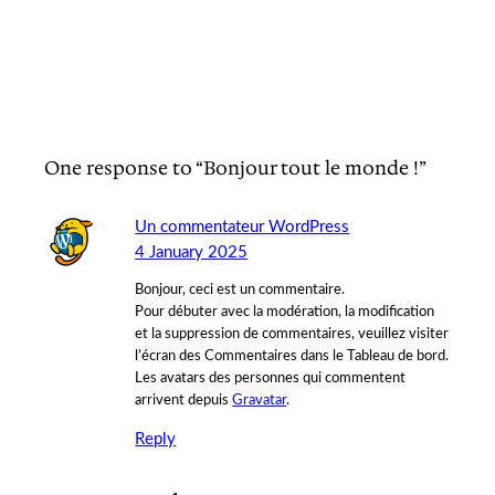
One response to “Bonjour tout le monde !”
Un commentateur WordPress
4 January 2025
Bonjour, ceci est un commentaire.
Pour débuter avec la modération, la modification
et la suppression de commentaires, veuillez visiter
l’écran des Commentaires dans le Tableau de bord.
Les avatars des personnes qui commentent
arrivent depuis
Gravatar
.
Reply