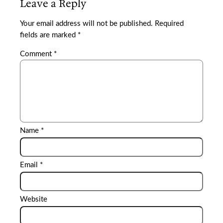
Leave a Reply
Your email address will not be published.
Required
fields are marked
*
Comment
*
Name
*
Email
*
Website