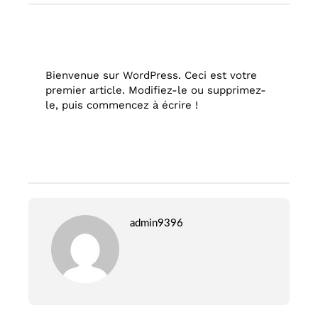
Bienvenue sur WordPress. Ceci est votre
premier article. Modifiez-le ou supprimez-
le, puis commencez à écrire !
admin9396