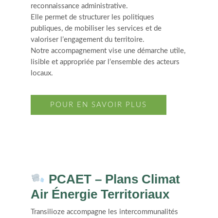
reconnaissance administrative.
Elle permet de structurer les politiques
publiques, de mobiliser les services et de
valoriser l’engagement du territoire.
Notre accompagnement vise une démarche utile,
lisible et appropriée par l’ensemble des acteurs
locaux.
POUR EN SAVOIR PLUS
PCAET – Plans Climat
Air Énergie Territoriaux
Transilioze accompagne les intercommunalités