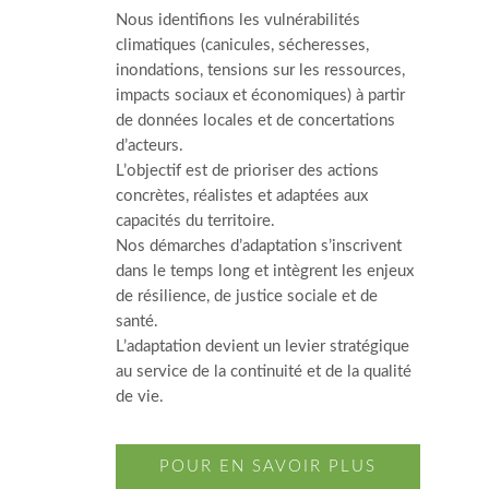
Nous identifions les vulnérabilités
climatiques (canicules, sécheresses,
inondations, tensions sur les ressources,
impacts sociaux et économiques) à partir
de données locales et de concertations
d’acteurs.
L’objectif est de prioriser des actions
concrètes, réalistes et adaptées aux
capacités du territoire.
Nos démarches d’adaptation s’inscrivent
dans le temps long et intègrent les enjeux
de résilience, de justice sociale et de
santé.
L’adaptation devient un levier stratégique
au service de la continuité et de la qualité
de vie.
POUR EN SAVOIR PLUS