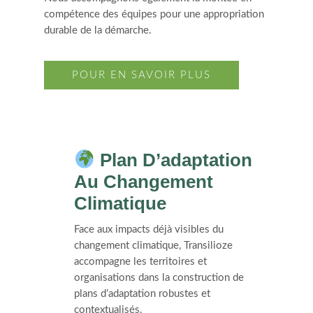
compétence des équipes pour une appropriation
durable de la démarche.
POUR EN SAVOIR PLUS
Plan D’adaptation
Au Changement
Climatique
Face aux impacts déjà visibles du
changement climatique, Transilioze
accompagne les territoires et
organisations dans la construction de
plans d’adaptation robustes et
contextualisés.