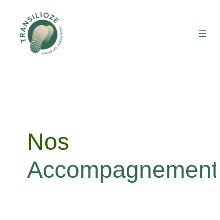
Nos
Accompagnement