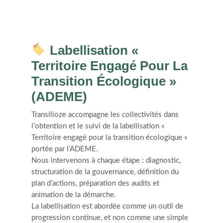
Labellisation «
Territoire Engagé Pour La
Transition Écologique »
(ADEME)
Transilioze accompagne les collectivités dans
l’obtention et le suivi de la labellisation «
Territoire engagé pour la transition écologique »
portée par l’ADEME.
Nous intervenons à chaque étape : diagnostic,
structuration de la gouvernance, définition du
plan d’actions, préparation des audits et
animation de la démarche.
La labellisation est abordée comme un outil de
progression continue, et non comme une simple