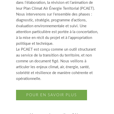
dans l’élaboration, la révision et l’animation de
leur Plan Climat Air Énergie Territorial (PCAET).
Nous intervenons sur l’ensemble des phases :
diagnostic, stratégie, programme d’actions,
évaluation environnementale et suivi. Une
attention particulière est portée à la concertation,
à la mise en récit du projet et à l’appropriation
politique et technique.
Le PCAET est conçu comme un outil structurant
au service de la transition du territoire, et non
comme un document figé. Nous veillons à
articuler les enjeux climat, air, énergie, santé,
sobriété et résilience de manière cohérente et
opérationnelle.
POUR EN SAVOIR PLUS