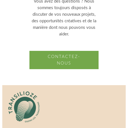
Vous avez des questions ? Nous
sommes toujours disposés à
discuter de vos nouveaux projets,
des opportunités créatives et de la
manière dont nous pouvons vous
aider.
CONTACTEZ-
NOUS