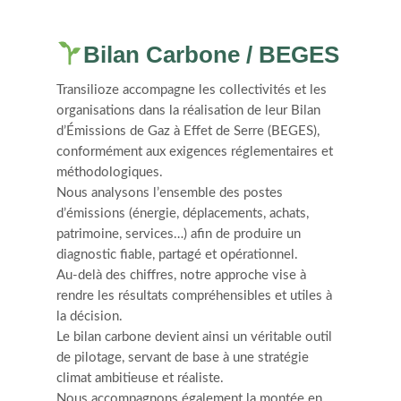
Bilan Carbone / BEGES
Transilioze accompagne les collectivités et les
organisations dans la réalisation de leur Bilan
d’Émissions de Gaz à Effet de Serre (BEGES),
conformément aux exigences réglementaires et
méthodologiques.
Nous analysons l’ensemble des postes
d’émissions (énergie, déplacements, achats,
patrimoine, services…) afin de produire un
diagnostic fiable, partagé et opérationnel.
Au-delà des chiffres, notre approche vise à
rendre les résultats compréhensibles et utiles à
la décision.
Le bilan carbone devient ainsi un véritable outil
de pilotage, servant de base à une stratégie
climat ambitieuse et réaliste.
Nous accompagnons également la montée en