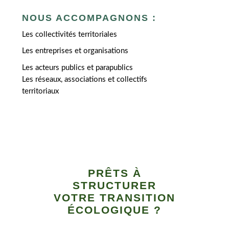
NOUS ACCOMPAGNONS :
Les collectivités territoriales
Les entreprises et organisations
Les acteurs publics et parapublics
Les réseaux, associations et collectifs
territoriaux
PRÊTS À
STRUCTURER
VOTRE TRANSITION
ÉCOLOGIQUE ?