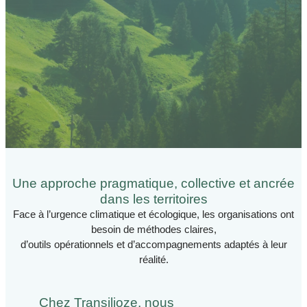
Une approche pragmatique, collective et ancrée
dans les territoires
Face à l’urgence climatique et écologique, les organisations ont
besoin de méthodes claires,
d’outils opérationnels et d’accompagnements adaptés à leur
réalité.
Chez Transilioze, nous