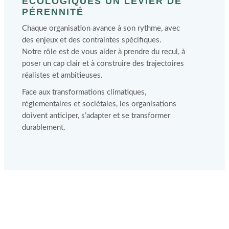
ÉCOLOGIQUES UN LEVIER DE
PÉRENNITÉ
Chaque organisation avance à son rythme, avec
des enjeux et des contraintes spécifiques.
Notre rôle est de vous aider à prendre du recul, à
poser un cap clair et à construire des trajectoires
réalistes et ambitieuses.
Face aux transformations climatiques,
réglementaires et sociétales, les organisations
doivent anticiper, s’adapter et se transformer
durablement.