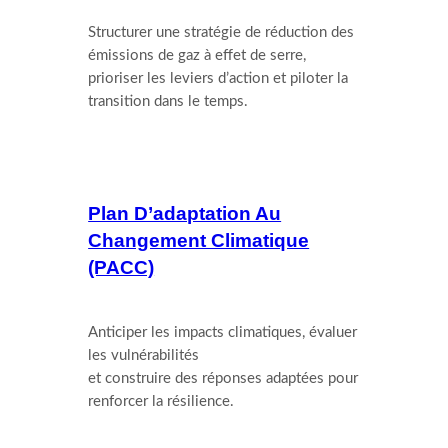
Structurer une stratégie de réduction des
émissions de gaz à effet de serre,
prioriser les leviers d’action et piloter la
transition dans le temps.
Plan D’adaptation Au
Changement Climatique
(PACC)
Anticiper les impacts climatiques, évaluer
les vulnérabilités
et construire des réponses adaptées pour
renforcer la résilience.