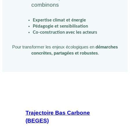
combinons
Expertise climat et énergie
Pédagogie et sensibilisation
Co-construction avec les acteurs
Pour transformer les enjeux écologiques en
démarches
concrètes, partagées et robustes
.
Trajectoire Bas Carbone
(BEGES)