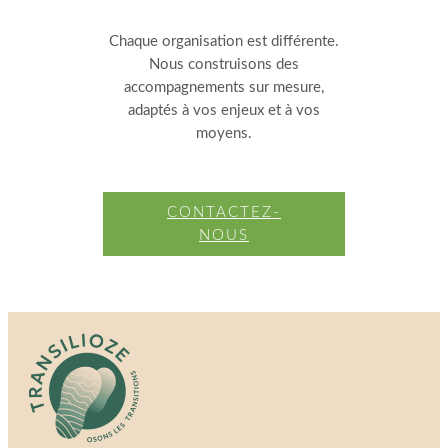
Chaque organisation est différente.
Nous construisons des
accompagnements sur mesure,
adaptés à vos enjeux et à vos
moyens.
CONTACTEZ-
NOUS