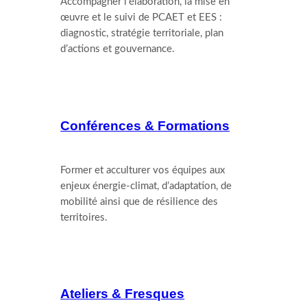
Accompagner l’élaboration, la mise en
œuvre et le suivi de PCAET et EES :
diagnostic, stratégie territoriale, plan
d’actions et gouvernance.
Conférences & Formations
Former et acculturer vos équipes aux
enjeux énergie-climat, d’adaptation, de
mobilité ainsi que de résilience des
territoires.
Ateliers & Fresques