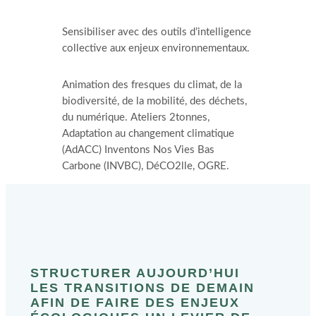
Sensibiliser avec des outils d’intelligence
collective aux enjeux environnementaux.
Animation des fresques du climat, de la
biodiversité, de la mobilité, des déchets,
du numérique. Ateliers 2tonnes,
Adaptation au changement climatique
(AdACC) Inventons Nos Vies Bas
Carbone (INVBC), DéCO2lle, OGRE.
STRUCTURER AUJOURD’HUI
LES TRANSITIONS DE DEMAIN
AFIN DE FAIRE DES ENJEUX